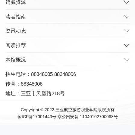
馆藏资源
读者指南
资讯动态
阅读推荐
本馆概况
招生电话：88348005 88348006
传真：88348006
地址：三亚市凤凰路218号
Copyright © 2022 三亚航空旅游职业学院版权所有
琼ICP备17001443号
京公网安备 11040102700068号