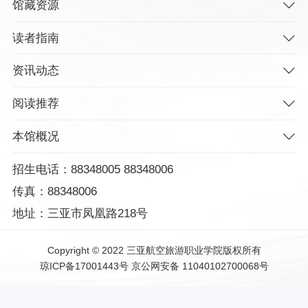
馆藏资源
读者指南
资讯动态
阅读推荐
本馆概况
招生电话：88348005 88348006
传真：88348006
地址：三亚市凤凰路218号
Copyright © 2022 三亚航空旅游职业学院版权所有
琼ICP备17001443号
京公网安备 11040102700068号