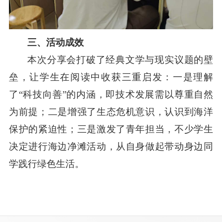
三、活动成效
本次分享会打破了经典文学与现实议题的壁
垒，让学生在阅读中收获三重启发：一是理解
了“科技向善”的内涵，即技术发展需以尊重自然
为前提；二是增强了生态危机意识，认识到海洋
保护的紧迫性；三是激发了青年担当，不少学生
决定进行海边净滩活动，从自身做起带动身边同
学践行绿色生活。