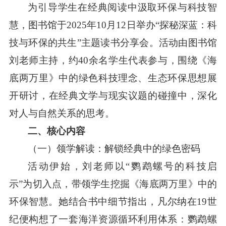
为引导学生在经典阅读中汲取环保与科技智
慧，图书馆于2025年10月12日举办“探秘深蓝：科
技与环保的共生”主题读书分享会。活
动由图
书馆
刘老师主持，约40余名学生代表参与，围绕《海
底两万里》中的绿色科技理念、生态环保思想展
开研讨，在经典文学与现实议题的碰撞中，深化
对人与自然关系的思考。
二、核心内容
（一）领学解读：解锁经典中的绿色密码
活动伊始，刘老师以“鹦鹉螺号的科技启
示”为切入点，带领学生挖掘《海底两万里》中的
环保智慧。她结合书中细节指出，凡尔纳在19世
纪便构想了一套海洋资源循环利用体系：鹦鹉螺