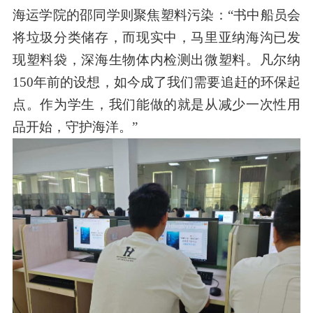
海运学院的邵同学则聚焦塑料污染：“书中船员会
将垃圾分类储存，而现实中，马里亚纳海沟已发
现塑料袋，深海生物体内检测出微塑料。凡尔纳
150年前的设想，如今成了我们需要追赶的环保起
点。作为学生，我们能做的就是从减少一次性用
品开始，守护海洋。”