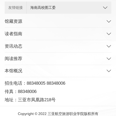
友情链接
海南高校图工委
馆藏资源
读者指南
资讯动态
阅读推荐
本馆概况
招生电话：88348005 88348006
传真：88348006
地址：三亚市凤凰路218号
Copyright © 2022 三亚航空旅游职业学院版权所有