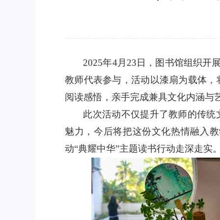
2025年4月23日，图书馆组织
教师代表参与，活动以漆扇为载体，
阅读感悟，亲手完成兼具文化内涵与
此次活动不仅提升了教师的传统
魅力，今后将把这份文化热情融入教
动“典耀中华”主题读书行动走深走实