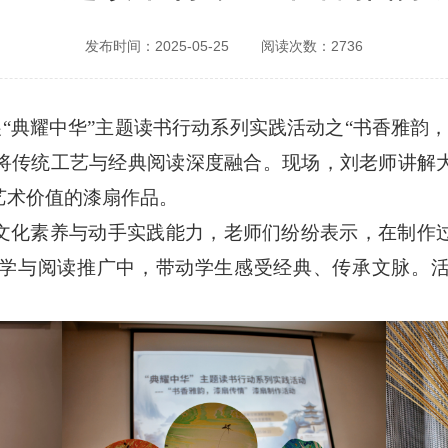
发布时间：2025-05-25
阅读次数：2736
开展“典耀中华”主题读书行动系列实践活动之“书香雅韵
将传统工艺与经典阅读深度融合。现场，刘老师讲解
艺术价值的漆扇作品。
文化素养与动手实践能力，老师们纷纷表示，在制作
学与阅读推广中，带动学生感受经典、传承文脉。
。