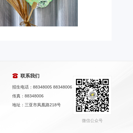
联系我们
招生电话：88348005 88348006
传真：88348006
地址：三亚市凤凰路218号
微信公众号