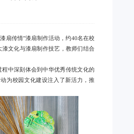
，漆扇传情”漆扇制作活动，约40名在校
大漆文化与漆扇制作技艺，教师们结合
过程中深刻体会到中华优秀传统文化的
活动为校园文化建设注入了新活力，推