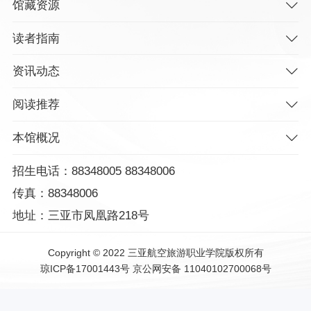
馆藏资源
读者指南
资讯动态
阅读推荐
本馆概况
招生电话：88348005 88348006
传真：88348006
地址：三亚市凤凰路218号
Copyright © 2022 三亚航空旅游职业学院版权所有
琼ICP备17001443号
京公网安备 11040102700068号