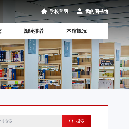
学校官网
我的图书馆
态
阅读推荐
本馆概况
搜索