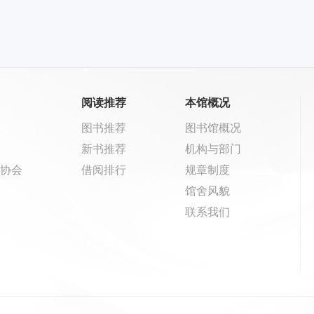
阅读推荐
本馆概况
图书推荐
图书馆概况
新书推荐
机构与部门
协会
借阅排行
规章制度
馆舍风貌
联系我们