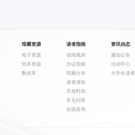
馆藏资源
读者指南
资讯动态
电子资源
借阅规则
通知公告
纸本资源
办证指南
活动中心
数据库
馆藏分布
大学生读者
读者须知
开放时间
常见问答
在线咨询