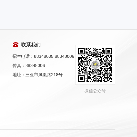
联系我们
招生电话：88348005 88348006
传真：88348006
地址：三亚市凤凰路218号
微信公众号