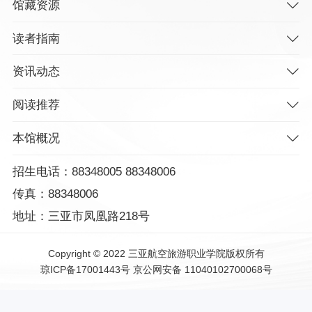
馆藏资源
读者指南
资讯动态
阅读推荐
本馆概况
招生电话：88348005 88348006
传真：88348006
地址：三亚市凤凰路218号
Copyright © 2022 三亚航空旅游职业学院版权所有
琼ICP备17001443号
京公网安备 11040102700068号