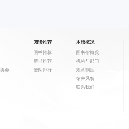
阅读推荐
本馆概况
图书推荐
图书馆概况
新书推荐
机构与部门
协会
借阅排行
规章制度
馆舍风貌
联系我们