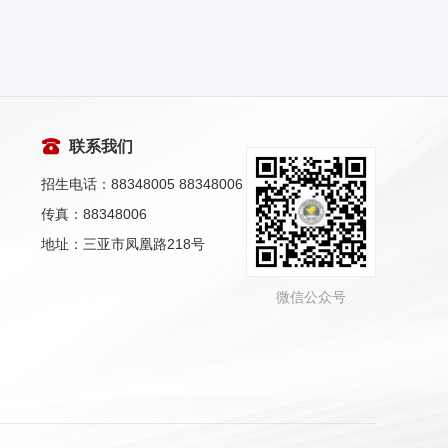
联系我们
招生电话：88348005 88348006
传真：88348006
地址：三亚市凤凰路218号
微信公众号