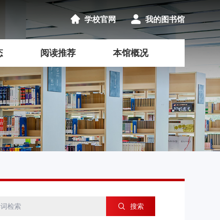
学校官网
我的图书馆
态
阅读推荐
本馆概况
搜索