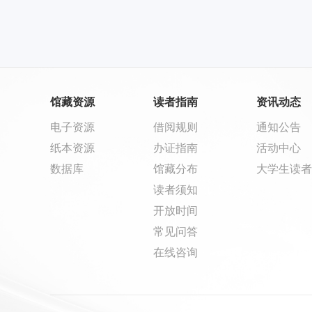
馆藏资源
读者指南
资讯动态
电子资源
借阅规则
通知公告
纸本资源
办证指南
活动中心
数据库
馆藏分布
大学生读者
读者须知
开放时间
常见问答
在线咨询