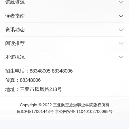
馆藏资源
读者指南
资讯动态
阅读推荐
本馆概况
招生电话：88348005 88348006
传真：88348006
地址：三亚市凤凰路218号
Copyright © 2022 三亚航空旅游职业学院版权所有
琼ICP备17001443号
京公网安备 11040102700068号