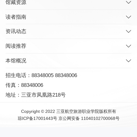
馆藏资源
读者指南
资讯动态
阅读推荐
本馆概况
招生电话：88348005 88348006
传真：88348006
地址：三亚市凤凰路218号
Copyright © 2022 三亚航空旅游职业学院版权所有
琼ICP备17001443号
京公网安备 11040102700068号