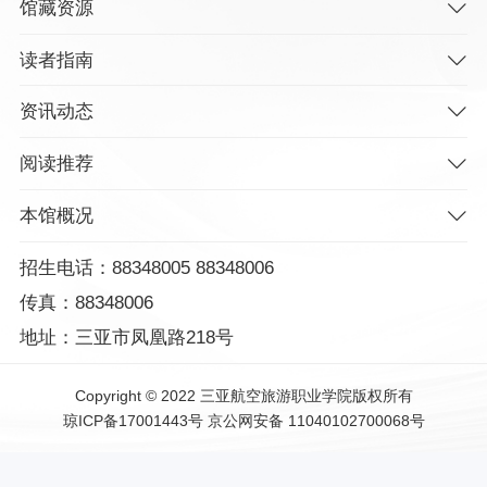
馆藏资源
读者指南
资讯动态
阅读推荐
本馆概况
招生电话：88348005 88348006
传真：88348006
地址：三亚市凤凰路218号
Copyright © 2022 三亚航空旅游职业学院版权所有
琼ICP备17001443号
京公网安备 11040102700068号